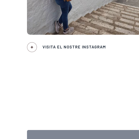
VISITA EL NOSTRE INSTAGRAM