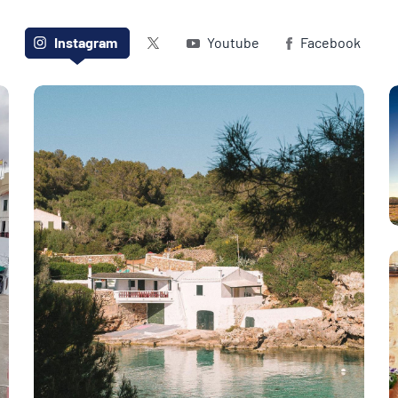
Twitter (X)
Instagram
Youtube
Facebook