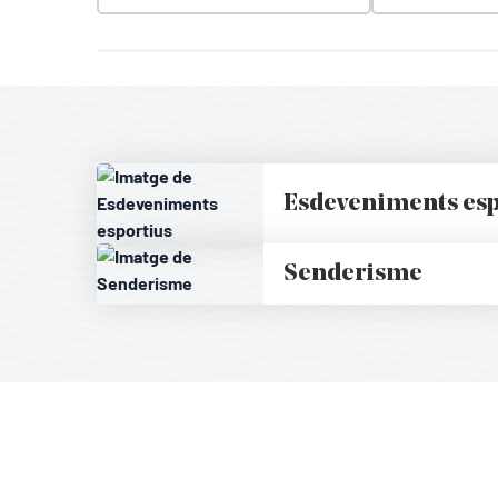
Esdeveniments esp
Senderisme