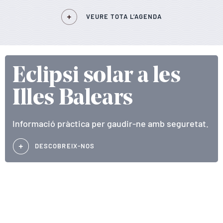
VEURE TOTA L’AGENDA
Eclipsi solar a les
Illes Balears
Informació pràctica per gaudir-ne amb seguretat.
DESCOBREIX-NOS