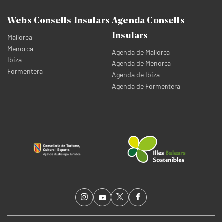
Webs Consells Insulars
Agenda Consells
Insulars
Mallorca
Menorca
Agenda de Mallorca
Ibiza
Agenda de Menorca
Formentera
Agenda de Ibiza
Agenda de Formentera