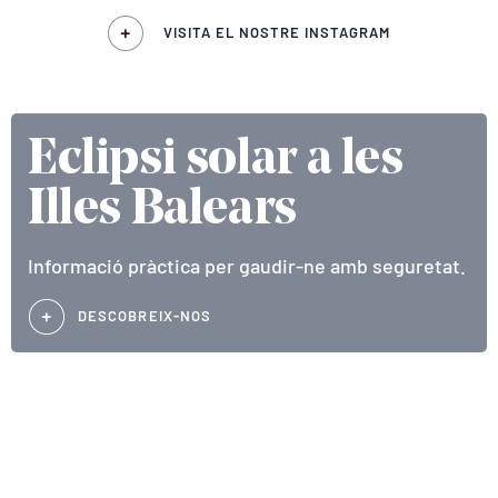
VISITA EL NOSTRE INSTAGRAM
Eclipsi solar a les
Illes Balears
Informació pràctica per gaudir-ne amb seguretat.
DESCOBREIX-NOS