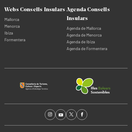
Webs Consells Insulars
Agenda Consells
Insulars
Mallorca
Menorca
Agenda de Mallorca
Ibiza
Agenda de Menorca
Formentera
Agenda de Ibiza
Agenda de Formentera