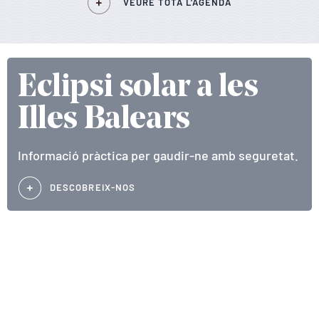
VEURE TOTA L’AGENDA
Eclipsi solar a les
Illes Balears
Informació pràctica per gaudir-ne amb seguretat.
DESCOBREIX-NOS