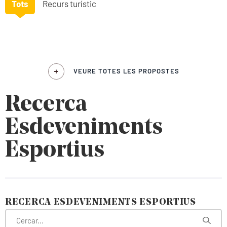
Tots
Recurs turístic
VEURE TOTES LES PROPOSTES
Recerca
Esdeveniments
Esportius
RECERCA ESDEVENIMENTS ESPORTIUS