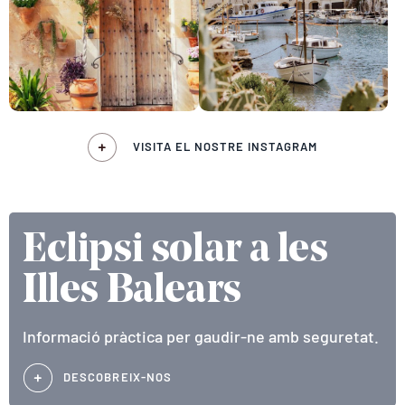
VISITA EL NOSTRE INSTAGRAM
Eclipsi solar a les
Illes Balears
Informació pràctica per gaudir-ne amb seguretat.
DESCOBREIX-NOS