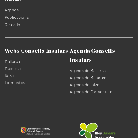
Agenda
Publicacions
Cercador
Webs Consells Insulars
Agenda Consells
Insulars
Mallorca
Menorca
Agenda de Mallorca
Ibiza
Agenda de Menorca
Formentera
Agenda de Ibiza
Agenda de Formentera