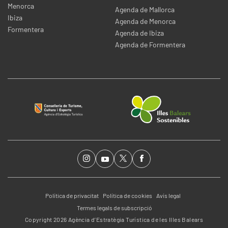
Menorca
Agenda de Mallorca
Ibiza
Agenda de Menorca
Formentera
Agenda de Ibiza
Agenda de Formentera
Política de privacitat
Política de cookies
Avís legal
Termes legals de subscripció
Copyright 2026 Agència d’Estratègia Turística de les Illes Balears