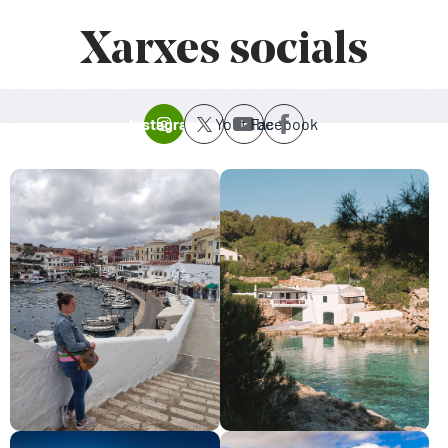
Xarxes socials
Instagram
Youtube
Facebook