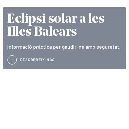
Eclipsi solar a les
Illes Balears
Informació pràctica per gaudir-ne amb seguretat.
DESCOBREIX-NOS