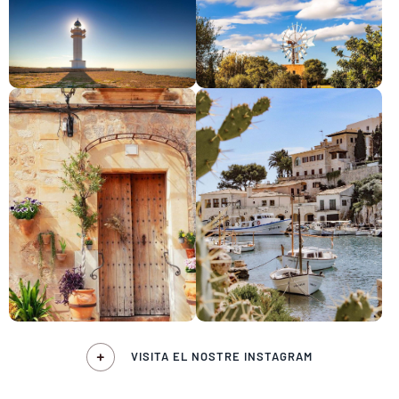
VISITA EL NOSTRE INSTAGRAM