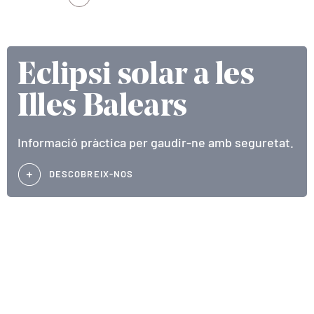
Eclipsi solar a les
Illes Balears
Informació pràctica per gaudir-ne amb seguretat.
DESCOBREIX-NOS