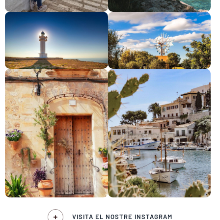
VISITA EL NOSTRE INSTAGRAM