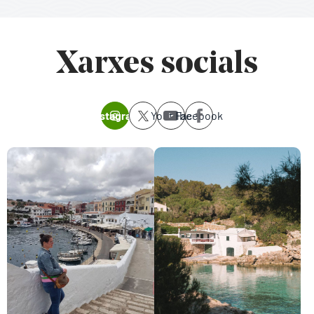
Xarxes socials
Instagram
Youtube
Facebook