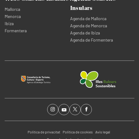
Insulars
Mallorca
Menorca
Agenda de Mallorca
Ibiza
Agenda de Menorca
Formentera
Agenda de Ibiza
Agenda de Formentera
Política de privacitat
Política de cookies
Avís legal