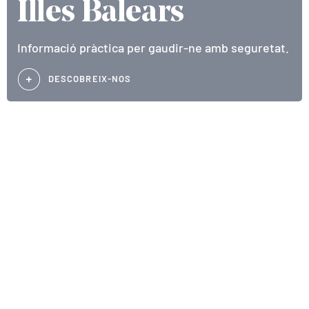
Illes Balears
Informació pràctica per gaudir-ne amb seguretat.
DESCOBREIX-NOS