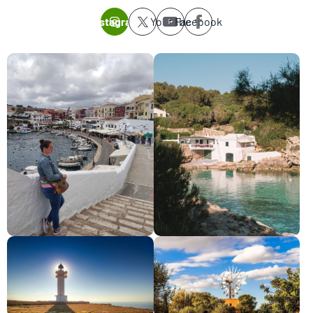
Instagram
Youtube
Facebook