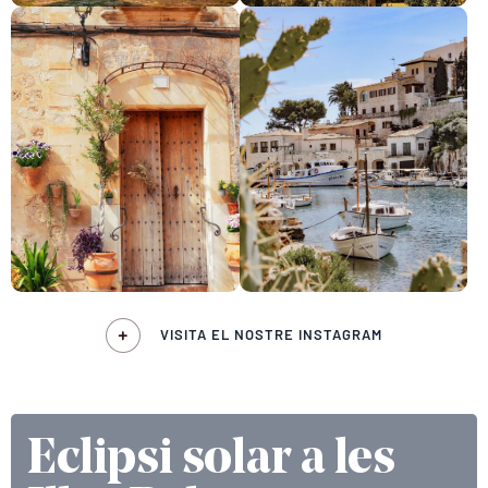
VISITA EL NOSTRE INSTAGRAM
Eclipsi solar a les