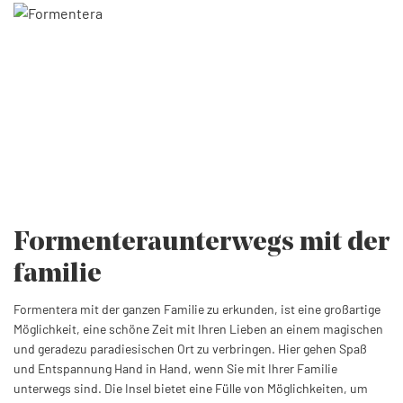
Formentera
unterwegs mit der
familie
Formentera mit der ganzen Familie zu erkunden, ist eine großartige
Möglichkeit, eine schöne Zeit mit Ihren Lieben an einem magischen
und geradezu paradiesischen Ort zu verbringen. Hier gehen Spaß
und Entspannung Hand in Hand, wenn Sie mit Ihrer Familie
unterwegs sind. Die Insel bietet eine Fülle von Möglichkeiten, um