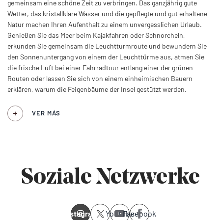
gemeinsam eine schöne Zeit zu verbringen. Das ganzjährig gute
Wetter, das kristallklare Wasser und die gepflegte und gut erhaltene
Natur machen Ihren Aufenthalt zu einem unvergesslichen Urlaub.
Genießen Sie das Meer beim Kajakfahren oder Schnorcheln,
erkunden Sie gemeinsam die Leuchtturmroute und bewundern Sie
den Sonnenuntergang von einem der Leuchttürme aus, atmen Sie
die frische Luft bei einer Fahrradtour entlang einer der grünen
Routen oder lassen Sie sich von einem einheimischen Bauern
erklären, warum die Feigenbäume der Insel gestützt werden.
VER MÁS
Soziale Netzwerke
Instagram
Youtube
Facebook