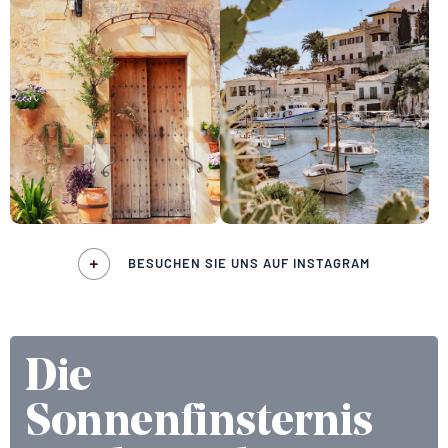
BESUCHEN SIE UNS AUF INSTAGRAM
Die
Sonnenfinsternis