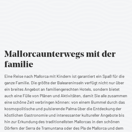
Mallorca
unterwegs mit der
familie
Eine Reise nach Mallorca mit Kindern ist garantiert ein Spaß für die
ganze Familie. Die größte der Baleareninseln verfügt nicht nur über
ein breites Angebot an familiengerechten Hotels, sondern bietet
auch eine Fülle von Plänen und Aktivitäten, damit Sie alle zusammen
eine schöne Zeit verbringen können: von einem Bummel durch das
kosmopolitische und pulsierende Palma über die Entdeckung der
köstlichen Gastronomie und interessanter kultureller Angebote bis
hin zur Erkundung des traditionellsten Mallorcas in den schönen
Dörfern der Serra de Tramuntana oder des Pla de Mallorca und dem