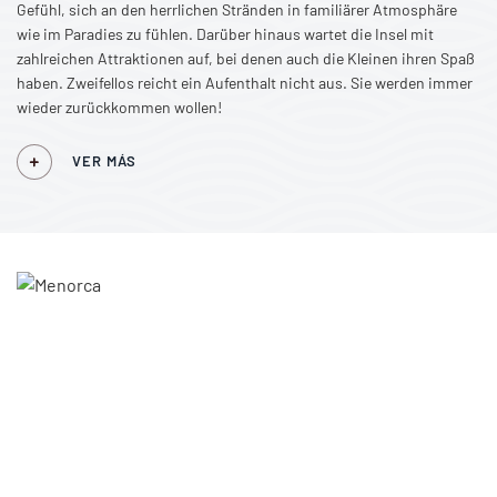
Gefühl, sich an den herrlichen Stränden in familiärer Atmosphäre
wie im Paradies zu fühlen. Darüber hinaus wartet die Insel mit
zahlreichen Attraktionen auf, bei denen auch die Kleinen ihren Spaß
haben. Zweifellos reicht ein Aufenthalt nicht aus. Sie werden immer
wieder zurückkommen wollen!
VER MÁS