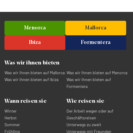
Menorca
Mallorca
Ibiza
Formentera
Was wir ihnen bieten
Was wir ihnen bieten auf Mallorca
Was wir ihnen bieten auf Menorca
Was wir ihnen bieten auf Ibiza
Was wir ihnen bieten auf
Formentera
Wann reisen sie
Wie reisen sie
Winter
Der Arbeit wegen oder auf
Herbst
Geschäftsreisen
Sommer
Unterwegs zu zweit
Frühling
Unterwegs mit Freunden