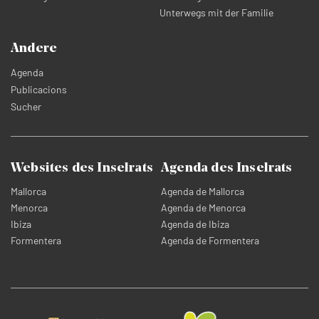
Unterwegs mit der Familie
Andere
Agenda
Publicacions
Sucher
Websites des Inselrats
Agenda des Inselrats
Mallorca
Agenda de Mallorca
Menorca
Agenda de Menorca
Ibiza
Agenda de Ibiza
Formentera
Agenda de Formentera