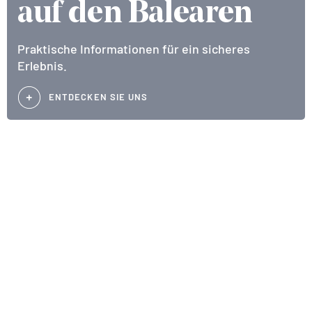
auf den Balearen
Praktische Informationen für ein sicheres
Erlebnis.
ENTDECKEN SIE UNS