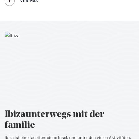
VER MÁS
Ibiza
unterwegs mit der
familie
Ibiza ist eine facettenreiche Insel, und unter den vielen Aktivitäten,