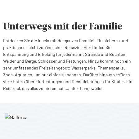
Unterwegs mit der Familie
Entdecken Sie die Inseln mit der ganzen Familie!! Ein sicheres und
praktisches, leicht zugängliches Reiseziel. Hier finden Sie
Entspannung und Erholung für jedermann: Strände und Buchten,
Wälder und Berge, Schlösser und Festungen. Hinzu kommt noch ein
sehr umfassendes Freizeitangebot: Wasserparks, Themenparks,
Zoos, Aquarien, um nur einige zu nennen. Darüber hinaus verfügen
viele Hotels über Einrichtungen und Dienstleistungen für Kinder. Ein
Reiseziel, das alles zu bieten hat ...außer Langeweile!