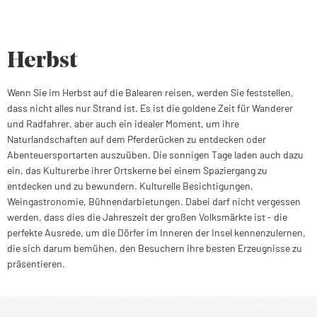
Herbst
Wenn Sie im Herbst auf die Balearen reisen, werden Sie feststellen,
dass nicht alles nur Strand ist. Es ist die goldene Zeit für Wanderer
und Radfahrer, aber auch ein idealer Moment, um ihre
Naturlandschaften auf dem Pferderücken zu entdecken oder
Abenteuersportarten auszuüben. Die sonnigen Tage laden auch dazu
ein, das Kulturerbe ihrer Ortskerne bei einem Spaziergang zu
entdecken und zu bewundern. Kulturelle Besichtigungen,
Weingastronomie, Bühnendarbietungen. Dabei darf nicht vergessen
werden, dass dies die Jahreszeit der großen Volksmärkte ist - die
perfekte Ausrede, um die Dörfer im Inneren der Insel kennenzulernen,
die sich darum bemühen, den Besuchern ihre besten Erzeugnisse zu
präsentieren.