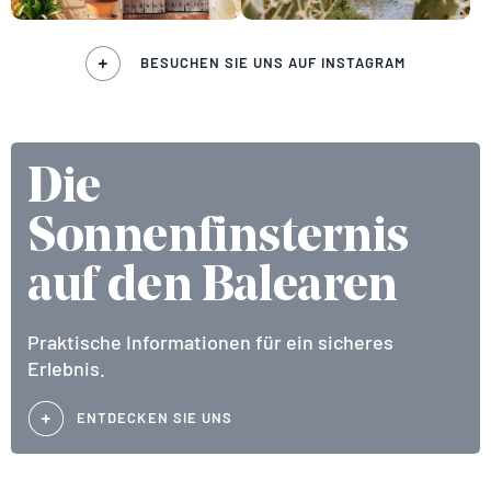
BESUCHEN SIE UNS AUF INSTAGRAM
Die
Sonnenfinsternis
auf den Balearen
Praktische Informationen für ein sicheres
Erlebnis.
ENTDECKEN SIE UNS