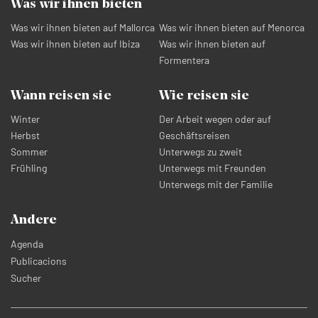
Was wir ihnen bieten
Was wir ihnen bieten auf Mallorca
Was wir ihnen bieten auf Menorca
Was wir ihnen bieten auf Ibiza
Was wir ihnen bieten auf
Formentera
Wann reisen sie
Wie reisen sie
Winter
Der Arbeit wegen oder auf
Herbst
Geschäftsreisen
Sommer
Unterwegs zu zweit
Frühling
Unterwegs mit Freunden
Unterwegs mit der Familie
Andere
Agenda
Publicacions
Sucher