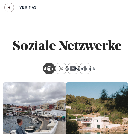
VER MÁS
Soziale Netzwerke
Instagram
Youtube
Facebook