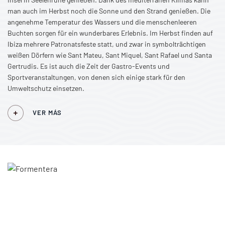
man auch im Herbst noch die Sonne und den Strand genießen. Die
angenehme Temperatur des Wassers und die menschenleeren
Buchten sorgen für ein wunderbares Erlebnis. Im Herbst finden auf
Ibiza mehrere Patronatsfeste statt, und zwar in symbolträchtigen
weißen Dörfern wie Sant Mateu, Sant Miquel, Sant Rafael und Santa
Gertrudis. Es ist auch die Zeit der Gastro-Events und
Sportveranstaltungen, von denen sich einige stark für den
Umweltschutz einsetzen.
VER MÁS