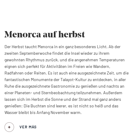
Menorca
auf herbst
Der Herbst taucht Menorca in ein ganz besonderes Licht. Ab der
zweiten Septemberwoche findet die Insel wieder zu ihrem
gewohnten Rhythmus zurück, und die angenehmen Temperaturen
eignen sich perfekt für Aktivitäten im Freien wie Wandern,
Radfahren oder Reiten. Es ist auch eine ausgezeichnete Zeit, um die
fantastischen Monumente der Talayot-Kultur zu entdecken, in aller
Ruhe die ausgezeichnete Gastronomie zu genießen und nachts an
einer Planeten- und Sternbeobachtung teilzunehmen. Außerdem
lassen sich im Herbst die Sonne und der Strand mal ganz anders
genießen: Die Buchten sind leerer, es ist nicht so heiß und das
Wasser bleibt bis Anfang November warm.
VER MÁS