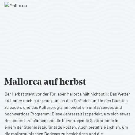
Mallorca
auf herbst
Der Herbst steht vor der Tür, aber Mallorca hält nicht still: Das Wetter
ist immer noch gut genug, um an den Stränden und in den Buchten
zu baden, und das Kulturprogramm bietet ein umfassendes und
hochwertiges Programm. Diese Jahreszeit ist perfekt, um sich etwas
Besonderes zu gönnen und die hervorragende Gastronomie in
einem der Sternerestaurants zu kosten. Auch bietet sie sich an, um
die mallorquinischen Bodegas zu besichtigen und die