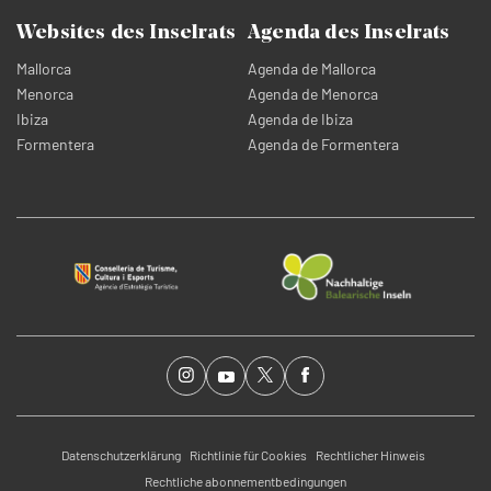
Websites des Inselrats
Agenda des Inselrats
Mallorca
Agenda de Mallorca
Menorca
Agenda de Menorca
Ibiza
Agenda de Ibiza
Formentera
Agenda de Formentera
Datenschutzerklärung
Richtlinie für Cookies
Rechtlicher Hinweis
Rechtliche abonnementbedingungen