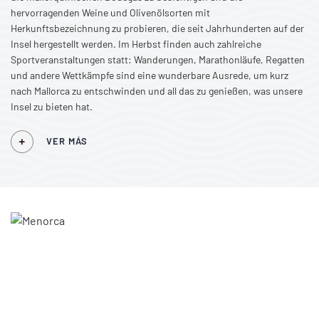
hervorragenden Weine und Olivenölsorten mit
Herkunftsbezeichnung zu probieren, die seit Jahrhunderten auf der
Insel hergestellt werden. Im Herbst finden auch zahlreiche
Sportveranstaltungen statt: Wanderungen, Marathonläufe, Regatten
und andere Wettkämpfe sind eine wunderbare Ausrede, um kurz
nach Mallorca zu entschwinden und all das zu genießen, was unsere
Insel zu bieten hat.
VER MÁS