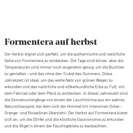
Formentera
auf herbst
Der Herbst eignet sich perfekt, um die authentische und natürliche
Seite von Formentera zu entdecken. Die Tage sind kürzer, aber die
Temperaturen sind immer noch angenehm genug, um die Buchten
zu genießen – und das ohne den Trubel des Sommers. Diese
Jahreszeit ist ideal, um das weite Netz von grünen Wegen zu
erkunden und das natürliche und völkerkundliche Erbe zu Fuß, mit
dem Fahrrad oder dem Pferd zu entdecken. In dieser Jahreszeit sind
die Sonnenuntergänge von einem der Leuchttürme aus ein wahres
Naturschauspiel, bei dem sich der Himmel mit intensiven Ocker-,
Orange- und Rosatönen überzieht. Der Herbst auf Formentera bietet
sich an, um die Dörfer und die köstliche Gastronomie zu erkunden
und die Vögel in einem der Feuchtgebiete zu beobachten.