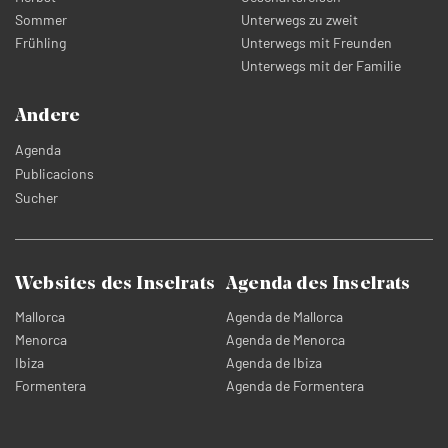
Sommer
Unterwegs zu zweit
Frühling
Unterwegs mit Freunden
Unterwegs mit der Familie
Andere
Agenda
Publicacions
Sucher
Websites des Inselrats
Agenda des Inselrats
Mallorca
Agenda de Mallorca
Menorca
Agenda de Menorca
Ibiza
Agenda de Ibiza
Formentera
Agenda de Formentera