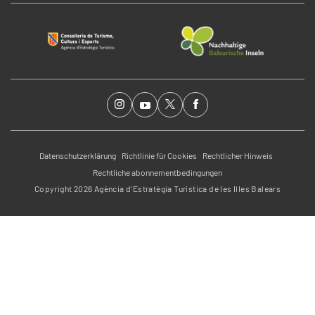
Datenschutzerklärung
Richtlinie für Cookies
Rechtlicher Hinweis
Rechtliche abonnementbedingungen
Copyright 2026 Agència d’Estratègia Turística de les Illes Balears