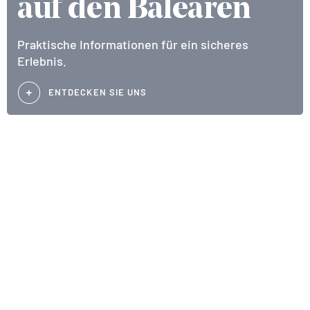
auf den Balearen
Praktische Informationen für ein sicheres
Erlebnis.
ENTDECKEN SIE UNS