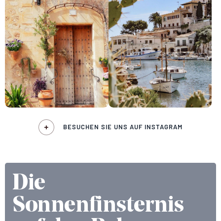
BESUCHEN SIE UNS AUF INSTAGRAM
Die
Sonnenfinsternis