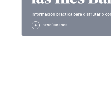
Información práctica para disfrutarlo co
DESCÚBRENOS