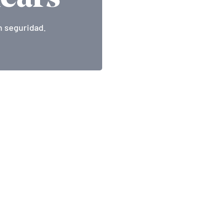
n seguridad.