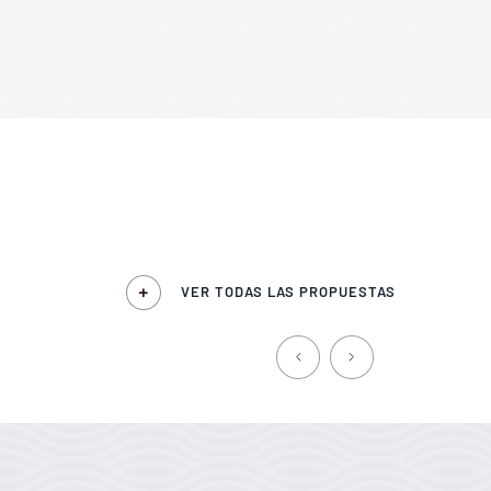
VER TODAS LAS PROPUESTAS