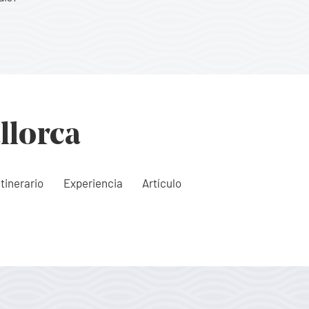
llorca
Itinerario
Experiencia
Artículo