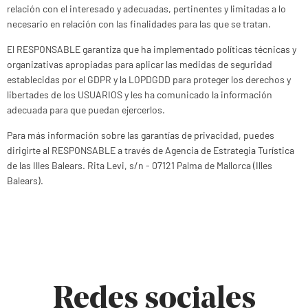
relación con el interesado y adecuadas, pertinentes y limitadas a lo
necesario en relación con las finalidades para las que se tratan.
El RESPONSABLE garantiza que ha implementado políticas técnicas y
organizativas apropiadas para aplicar las medidas de seguridad
establecidas por el GDPR y la LOPDGDD para proteger los derechos y
libertades de los USUARIOS y les ha comunicado la información
adecuada para que puedan ejercerlos.
Para más información sobre las garantías de privacidad, puedes
dirigirte al RESPONSABLE a través de Agencia de Estrategia Turística
de las Illes Balears. Rita Levi, s/n - 07121 Palma de Mallorca (Illes
Balears).
Redes sociales