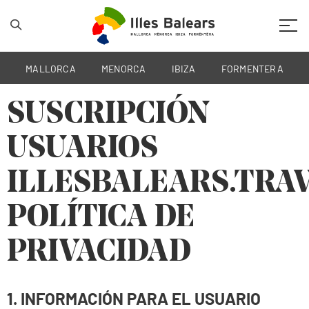
Mobil
MALLORCA
MENORCA
IBIZA
FORMENTERA
SUSCRIPCIÓN
USUARIOS
ILLESBALEARS.TRA
POLÍTICA DE
PRIVACIDAD
1. INFORMACIÓN PARA EL USUARIO