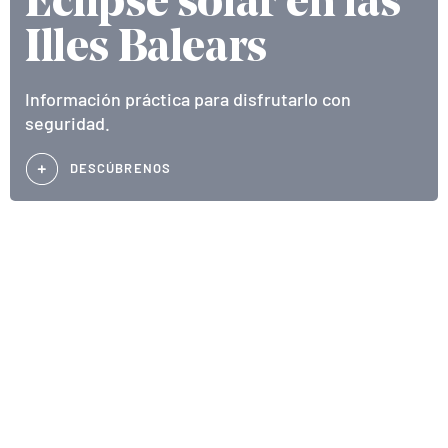
Eclipse solar en las
Illes Balears
Información práctica para disfrutarlo con
seguridad.
DESCÚBRENOS