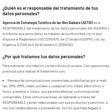
¿Quién es el responsable del tratamiento de tus
datos personales?
Agencia de Estrategia Turística de las Illes Balears (AETIB)
es el
RESPONSABLE del tratamiento de los datos personales del USUARIO y
le informa que estos datos se tratarán de conformidad con lo que
dispone el Reglamento (UE) 2016/679, de 27 de abril (GDPR), y la Ley
Orgánica 3/2018 de 5 de diciembre (LOPDGDD).
¿Por qué tratamos tus datos personales?
Para mantener una relación comercial con el usuario. Las operaciones
previstas para realizar el tratamiento son:
Remesa de comunicaciones comerciales publicitarias por e-mail,
fax, SMS, MMS, redes sociales o cualquier otro medio electrónico o
físico, presente o futuro, que permita efectuar comunicaciones
comerciales. Estas comunicaciones se realizarán a través del
RESPONSABLE y están relacionadas con sus productos y servicios, o
con sus colaboradores o proveedores, con los que haya llegado a