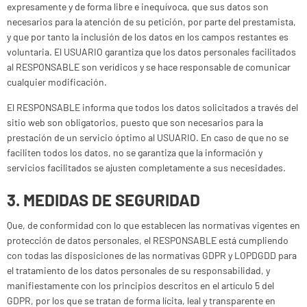
expresamente y de forma libre e inequívoca, que sus datos son
necesarios para la atención de su petición, por parte del prestamista,
y que por tanto la inclusión de los datos en los campos restantes es
voluntaria. El USUARIO garantiza que los datos personales facilitados
al RESPONSABLE son verídicos y se hace responsable de comunicar
cualquier modificación.
El RESPONSABLE informa que todos los datos solicitados a través del
sitio web son obligatorios, puesto que son necesarios para la
prestación de un servicio óptimo al USUARIO. En caso de que no se
faciliten todos los datos, no se garantiza que la información y
servicios facilitados se ajusten completamente a sus necesidades.
3. MEDIDAS DE SEGURIDAD
Que, de conformidad con lo que establecen las normativas vigentes en
protección de datos personales, el RESPONSABLE está cumpliendo
con todas las disposiciones de las normativas GDPR y LOPDGDD para
el tratamiento de los datos personales de su responsabilidad, y
manifiestamente con los principios descritos en el artículo 5 del
GDPR, por los que se tratan de forma lícita, leal y transparente en