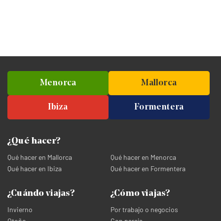
Menorca
Mallorca
Ibiza
Formentera
¿Qué hacer?
Qué hacer en Mallorca
Qué hacer en Menorca
Qué hacer en Ibiza
Qué hacer en Formentera
¿Cuándo viajas?
¿Cómo viajas?
Invierno
Por trabajo o negocios
Otoño
Con pareja