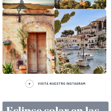
VISITA NUESTRO INSTAGRAM