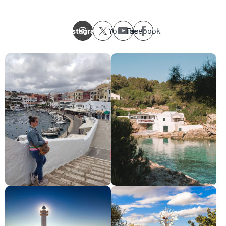
Instagram
Youtube
Facebook