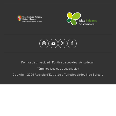
Política de privacidad
Política de cookies
Aviso legal
Términos legales de suscripción
Copyright 2026 Agència d’Estratègia Turística de les Illes Balears