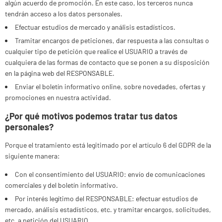
algún acuerdo de promoción. En este caso, los terceros nunca
tendrán acceso a los datos personales.
Efectuar estudios de mercado y análisis estadísticos.
Tramitar encargos de peticiones, dar respuesta a las consultas o
cualquier tipo de petición que realice el USUARIO a través de
cualquiera de las formas de contacto que se ponen a su disposición
en la página web del RESPONSABLE.
Enviar el boletín informativo online, sobre novedades, ofertas y
promociones en nuestra actividad.
¿Por qué motivos podemos tratar tus datos
personales?
Porque el tratamiento está legitimado por el artículo 6 del GDPR de la
siguiente manera:
Con el consentimiento del USUARIO: envío de comunicaciones
comerciales y del boletín informativo.
Por interés legítimo del RESPONSABLE: efectuar estudios de
mercado, análisis estadísticos, etc. y tramitar encargos, solicitudes,
etc. a petición del USUARIO.