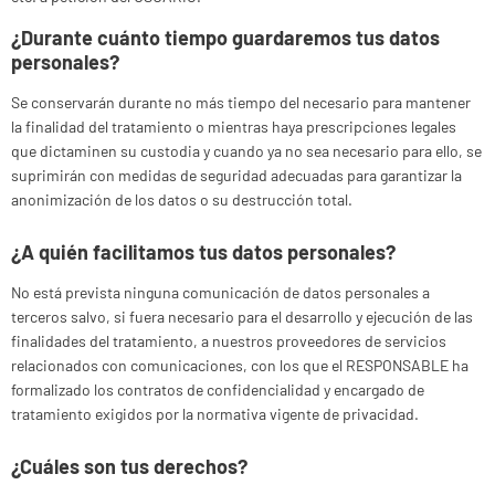
¿Durante cuánto tiempo guardaremos tus datos
personales?
Se conservarán durante no más tiempo del necesario para mantener
la finalidad del tratamiento o mientras haya prescripciones legales
que dictaminen su custodia y cuando ya no sea necesario para ello, se
suprimirán con medidas de seguridad adecuadas para garantizar la
anonimización de los datos o su destrucción total.
¿A quién facilitamos tus datos personales?
No está prevista ninguna comunicación de datos personales a
terceros salvo, si fuera necesario para el desarrollo y ejecución de las
finalidades del tratamiento, a nuestros proveedores de servicios
relacionados con comunicaciones, con los que el RESPONSABLE ha
formalizado los contratos de confidencialidad y encargado de
tratamiento exigidos por la normativa vigente de privacidad.
¿Cuáles son tus derechos?