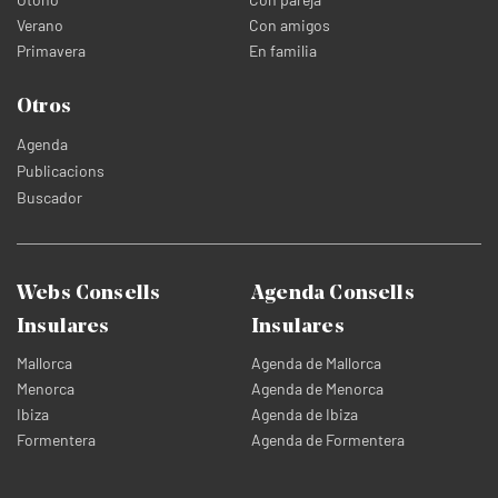
Verano
Con amigos
Primavera
En familia
Otros
Agenda
Publicacions
Buscador
Webs Consells
Agenda Consells
Insulares
Insulares
Mallorca
Agenda de Mallorca
Menorca
Agenda de Menorca
Ibiza
Agenda de Ibiza
Formentera
Agenda de Formentera