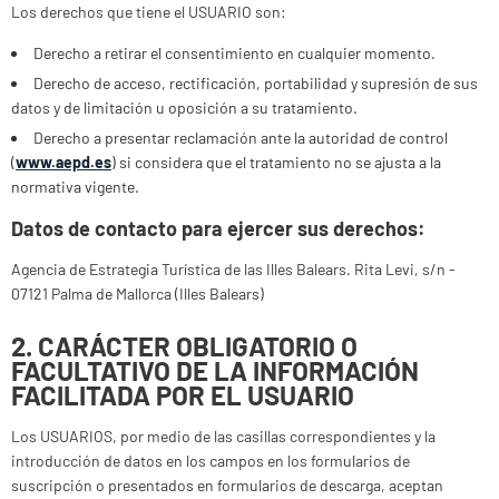
Los derechos que tiene el USUARIO son:
Derecho a retirar el consentimiento en cualquier momento.
Derecho de acceso, rectificación, portabilidad y supresión de sus
datos y de limitación u oposición a su tratamiento.
Derecho a presentar reclamación ante la autoridad de control
(
www.aepd.es
) si considera que el tratamiento no se ajusta a la
normativa vigente.
Datos de contacto para ejercer sus derechos:
Agencia de Estrategia Turística de las Illes Balears. Rita Levi, s/n -
07121 Palma de Mallorca (Illes Balears)
2. CARÁCTER OBLIGATORIO O
FACULTATIVO DE LA INFORMACIÓN
FACILITADA POR EL USUARIO
Los USUARIOS, por medio de las casillas correspondientes y la
introducción de datos en los campos en los formularios de
suscripción o presentados en formularios de descarga, aceptan