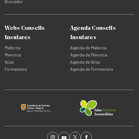
Buscador
Webs Consells
Agenda Consells
Insulares
Insulares
Mallorca
Agenda de Mallorca
Menorca
Agenda de Menorca
Ibiza
Agenda de Ibiza
Formentera
Agenda de Formentera