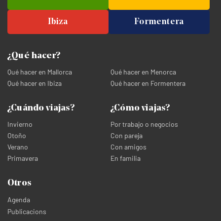
Ibiza
Formentera
¿Qué hacer?
Qué hacer en Mallorca
Qué hacer en Menorca
Qué hacer en Ibiza
Qué hacer en Formentera
¿Cuándo viajas?
¿Cómo viajas?
Invierno
Por trabajo o negocios
Otoño
Con pareja
Verano
Con amigos
Primavera
En familia
Otros
Agenda
Publicacions