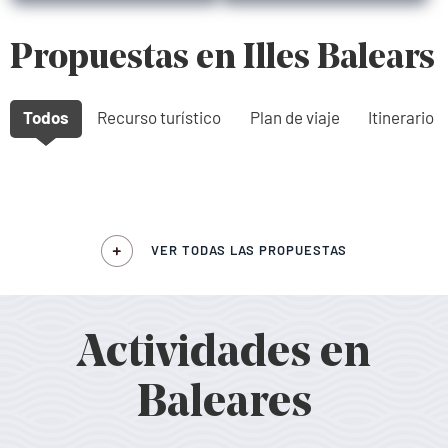
Propuestas en Illes Balears
Todos
Recurso turístico
Plan de viaje
Itinerario
VER TODAS LAS PROPUESTAS
Actividades en
Baleares