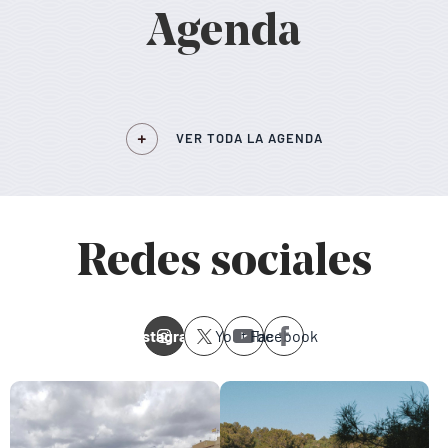
Agenda
VER TODA LA AGENDA
Redes sociales
Instagram
Youtube
Facebook