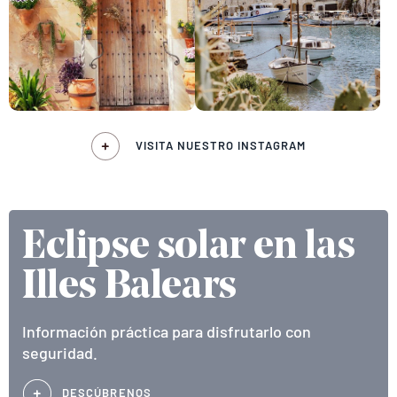
VISITA NUESTRO INSTAGRAM
Eclipse solar en las
Illes Balears
Información práctica para disfrutarlo con
seguridad.
DESCÚBRENOS