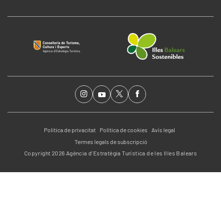
Política de privacitat
Política de cookies
Avís legal
Termes legals de subscripció
Copyright 2026 Agència d’Estratègia Turística de les Illes Balears