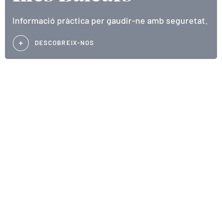
Informació pràctica per gaudir-ne amb seguretat.
DESCOBREIX-NOS