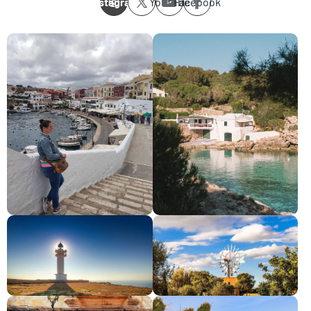
Instagram
Youtube
Facebook