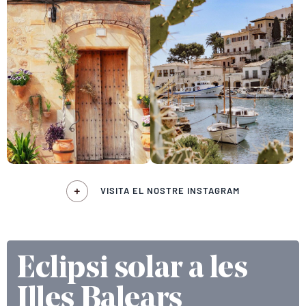
VISITA EL NOSTRE INSTAGRAM
Eclipsi solar a les
Illes Balears