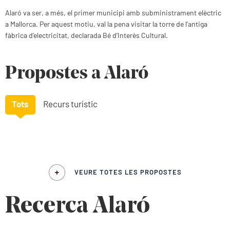
Alaró va ser, a més, el primer municipi amb subministrament elèctric
a Mallorca. Per aquest motiu, val la pena visitar la torre de l’antiga
fàbrica d’electricitat, declarada Bé d’Interès Cultural.
Propostes a Alaró
Tots
Recurs turístic
VEURE TOTES LES PROPOSTES
Recerca Alaró