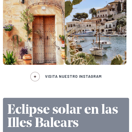
VISITA NUESTRO INSTAGRAM
Eclipse solar en las
Illes Balears