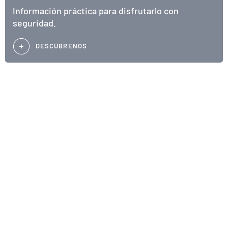
Información práctica para disfrutarlo con
seguridad.
DESCÚBRENOS