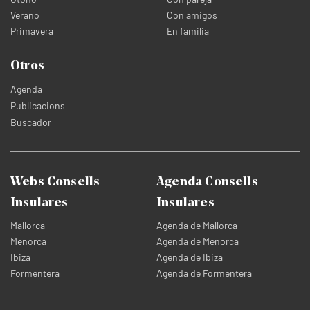
Verano
Con amigos
Primavera
En familia
Otros
Agenda
Publicacions
Buscador
Webs Consells
Agenda Consells
Insulares
Insulares
Mallorca
Agenda de Mallorca
Menorca
Agenda de Menorca
Ibiza
Agenda de Ibiza
Formentera
Agenda de Formentera