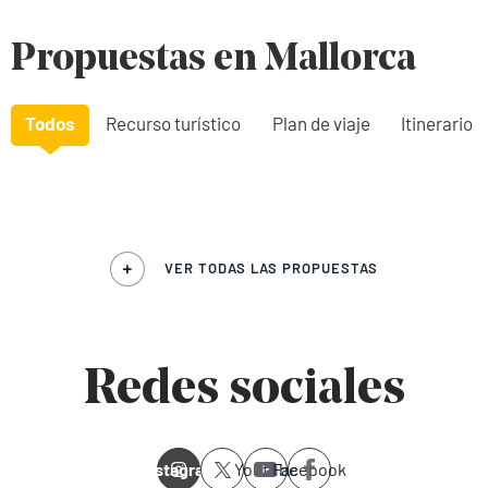
Propuestas en Mallorca
Todos
Recurso turístico
Plan de viaje
Itinerario
VER TODAS LAS PROPUESTAS
Redes sociales
Instagram
Youtube
Facebook