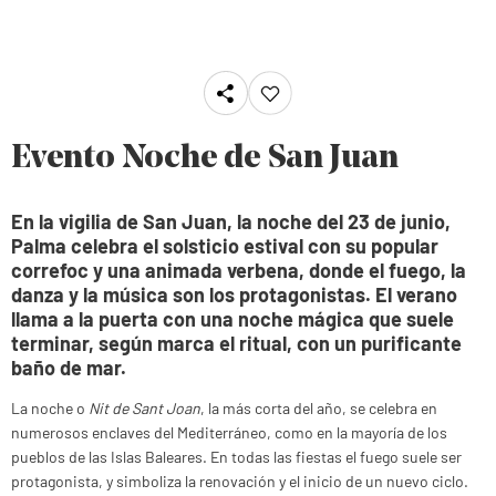
Evento Noche de San Juan
En la vigilia de San Juan, la noche del 23 de junio,
Palma celebra el solsticio estival con su popular
correfoc y una animada verbena, donde el fuego, la
danza y la música son los protagonistas. El verano
llama a la puerta con una noche mágica que suele
terminar, según marca el ritual, con un purificante
baño de mar.
La noche o
Nit de Sant Joan
, la más corta del año, se celebra en
numerosos enclaves del Mediterráneo, como en la mayoría de los
pueblos de las Islas Baleares. En todas las fiestas el fuego suele ser
protagonista, y simboliza la renovación y el inicio de un nuevo ciclo.