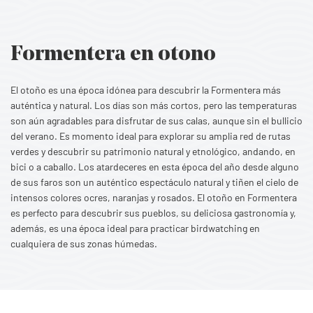
Formentera en otono
El otoño es una época idónea para descubrir la Formentera más
auténtica y natural. Los días son más cortos, pero las temperaturas
son aún agradables para disfrutar de sus calas, aunque sin el bullicio
del verano. Es momento ideal para explorar su amplia red de rutas
verdes y descubrir su patrimonio natural y etnológico, andando, en
bici o a caballo. Los atardeceres en esta época del año desde alguno
de sus faros son un auténtico espectáculo natural y tiñen el cielo de
intensos colores ocres, naranjas y rosados. El otoño en Formentera
es perfecto para descubrir sus pueblos, su deliciosa gastronomía y,
además, es una época ideal para practicar birdwatching en
cualquiera de sus zonas húmedas.