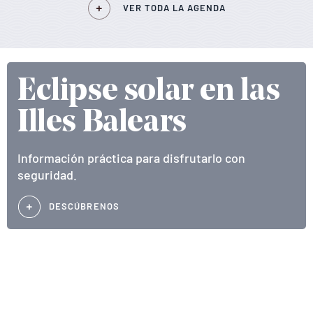
VER TODA LA AGENDA
Eclipse solar en las
Illes Balears
Información práctica para disfrutarlo con
seguridad.
DESCÚBRENOS