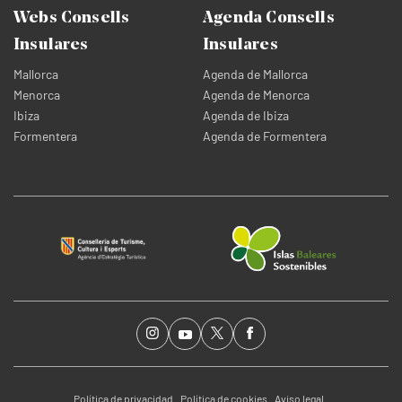
Webs Consells
Agenda Consells
Insulares
Insulares
Mallorca
Agenda de Mallorca
Menorca
Agenda de Menorca
Ibiza
Agenda de Ibiza
Formentera
Agenda de Formentera
Política de privacidad
Política de cookies
Aviso legal