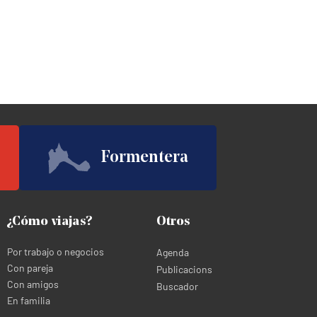
Formentera
¿Cómo viajas?
Otros
Por trabajo o negocios
Agenda
Con pareja
Publicacions
Con amigos
Buscador
En familia