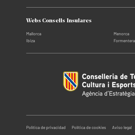
Webs Consells Insulares
Mallorca
Menorca
Ibiza
Formentera
Política de privacidad
Política de cookies
Aviso legal