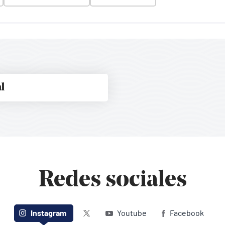
l
Redes sociales
Twitter (X)
Instagram
Youtube
Facebook