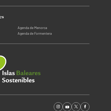
es
Agenda de Menorca
Agenda de Formentera