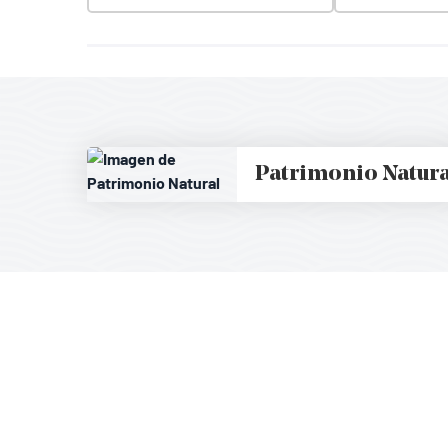
Patrimonio Natura