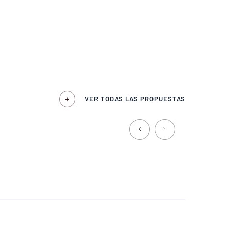
VER TODAS LAS PROPUESTAS