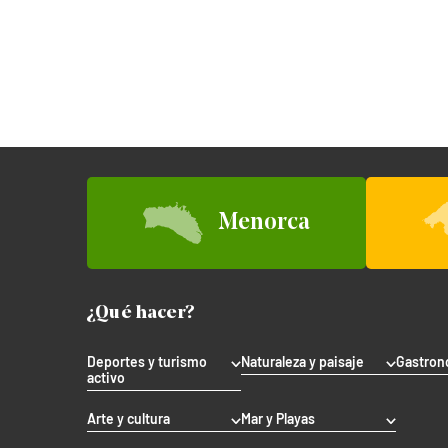
Menorca
¿Qué hacer?
Deportes y turismo
Naturaleza y paisaje
Gastron
activo
Arte y cultura
Mar y Playas