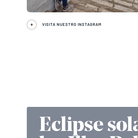
VISITA NUESTRO INSTAGRAM
Eclipse sol