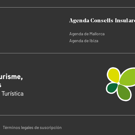
Agenda Consells Insular
Agenda de Mallorca
Agenda de Ibiza
Términos legales de suscripción