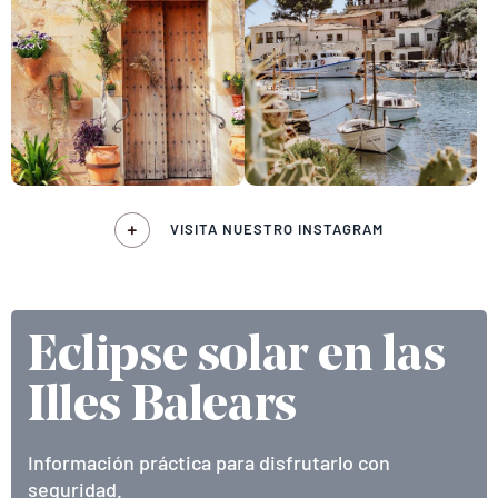
VISITA NUESTRO INSTAGRAM
Eclipse solar en las
Illes Balears
Información práctica para disfrutarlo con
seguridad.