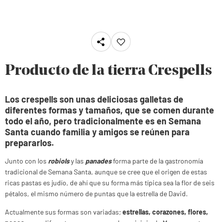
Producto de la tierra Crespells
Los crespells son unas deliciosas galletas de
diferentes formas y tamaños, que se comen durante
todo el año, pero tradicionalmente es en Semana
Santa cuando familia y amigos se reúnen para
prepararlos.
Junto con los
robiols
y las
panades
forma parte de la gastronomía
tradicional de Semana Santa, aunque se cree que el origen de estas
ricas pastas es judío, de ahí que su forma más típica sea la flor de seis
pétalos, el mismo número de puntas que la estrella de David.
Actualmente sus formas son variadas;
estrellas, corazones, flores,