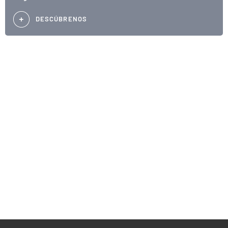
DESCÚBRENOS