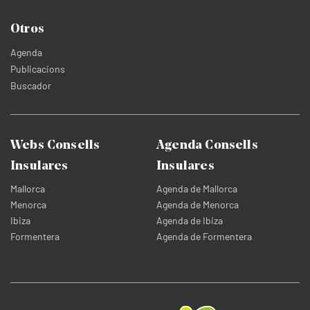
Otros
Agenda
Publicacions
Buscador
Webs Consells
Agenda Consells
Insulares
Insulares
Mallorca
Agenda de Mallorca
Menorca
Agenda de Menorca
Ibiza
Agenda de Ibiza
Formentera
Agenda de Formentera