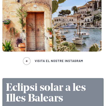
VISITA EL NOSTRE INSTAGRAM
Eclipsi solar a les
Illes Balears