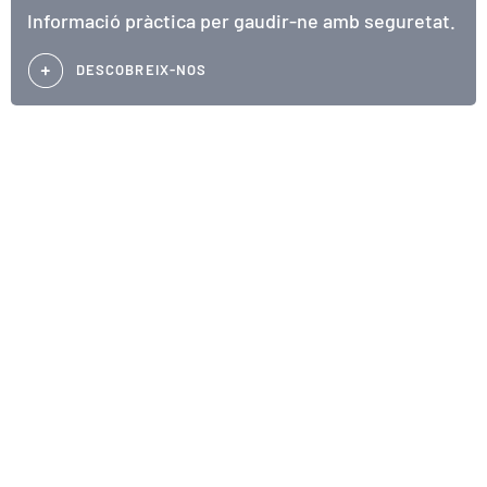
Informació pràctica per gaudir-ne amb seguretat.
DESCOBREIX-NOS