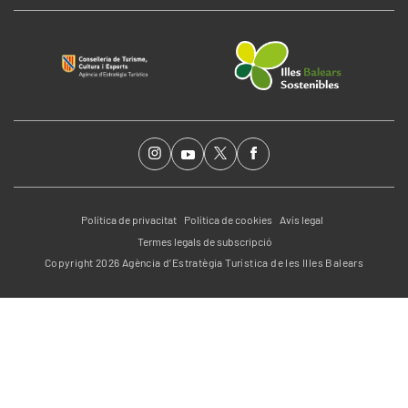
Política de privacitat
Política de cookies
Avís legal
Termes legals de subscripció
Copyright 2026 Agència d’Estratègia Turística de les Illes Balears