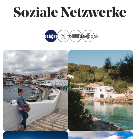
Soziale Netzwerke
Instagram
Youtube
Facebook