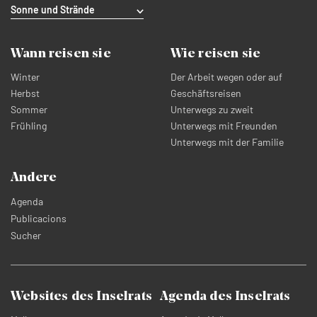
Sonne und Strände
Wann reisen sie
Wie reisen sie
Winter
Der Arbeit wegen oder auf
Herbst
Geschäftsreisen
Sommer
Unterwegs zu zweit
Frühling
Unterwegs mit Freunden
Unterwegs mit der Familie
Andere
Agenda
Publicacions
Sucher
Websites des Inselrats
Agenda des Inselrats