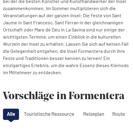
bei der die besten Künstler und Kunsthandwerker der Insel
zusammenkommen. Im Sommer multiplizieren sich die
Veranstaltungen auf der ganzen Insel: Die Feste von Sant
Jaume in Sant Francesc, Sant Ferran in der gleichnamigen
Ortschaft oder Mare de Déu in La Savina sind nur einige der
wichtigsten Termine, um einen Einblick in die kulturellen
Wurzeln der Insel zu erhalten. Lassen Sie sich auf keinen Fall
die Gelegenheit entgehen, die Insel Formentera durch ihre
Feste und Traditionen besser kennen zu lernen! Ein
einzigartiges Erlebnis, um die wahre Essenz dieses Kleinods
im Mittelmeer zu entdecken.
Vorschläge in Formentera
Alle
Touristische Ressource
Reiseplan
Route