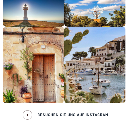
BESUCHEN SIE UNS AUF INSTAGRAM