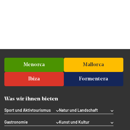
Menorca
Mallorca
Ibiza
Formentera
Was wir ihnen bieten
Sport und Aktivtourismus
Natur und Landschaft
Gastronomie
Kunst und Kultur