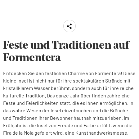
Feste und Traditionen auf
Formentera
Entdecken Sie den festlichen Charme von Formentera! Diese
kleine Insel ist nicht nur für ihre spektakulären Strände mit
kristallklarem Wasser berühmt, sondern auch für ihre reiche
kulturelle Tradition. Das ganze Jahr über finden zahlreiche
Feste und Feierlichkeiten statt, die es Ihnen ermöglichen, in
das wahre Wesen der Insel einzutauchen und die Bräuche
und Traditionen ihrer Bewohner hautnah mitzuerleben. Im
Frühjahr ist die Insel von Freude und Farbe erfüllt, wenn die
Fira de la Mola gefeiert wird, eine Kunsthandwerksmesse,