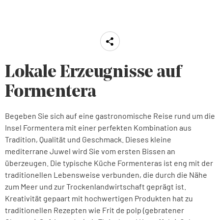
Lokale Erzeugnisse auf
Formentera
Begeben Sie sich auf eine gastronomische Reise rund um die
Insel Formentera mit einer perfekten Kombination aus
Tradition, Qualität und Geschmack. Dieses kleine
mediterrane Juwel wird Sie vom ersten Bissen an
überzeugen. Die typische Küche Formenteras ist eng mit der
traditionellen Lebensweise verbunden, die durch die Nähe
zum Meer und zur Trockenlandwirtschaft geprägt ist.
Kreativität gepaart mit hochwertigen Produkten hat zu
traditionellen Rezepten wie Frit de polp (gebratener