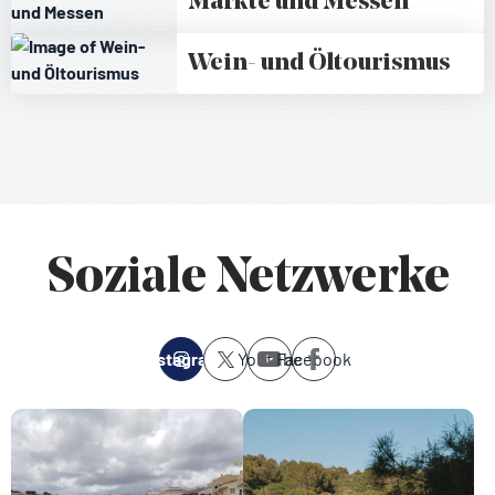
Märkte und Messen
Wein- und Öltourismus
Soziale Netzwerke
Instagram
Youtube
Facebook