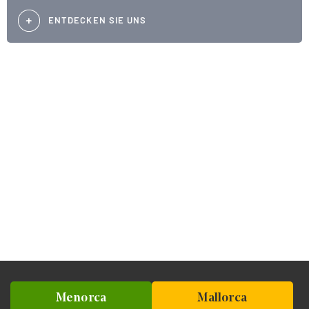
ENTDECKEN SIE UNS
Menorca
Mallorca