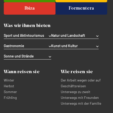
Ibiza
Formentera
Was wir ihnen bieten
Sport und Aktivtourismus
Natur und Landschaft
Gastronomie
Kunst und Kultur
Sonne und Strände
Wann reisen sie
Wie reisen sie
Winter
Der Arbeit wegen oder auf
Herbst
Geschäftsreisen
Sommer
Unterwegs zu zweit
Frühling
Unterwegs mit Freunden
Unterwegs mit der Familie