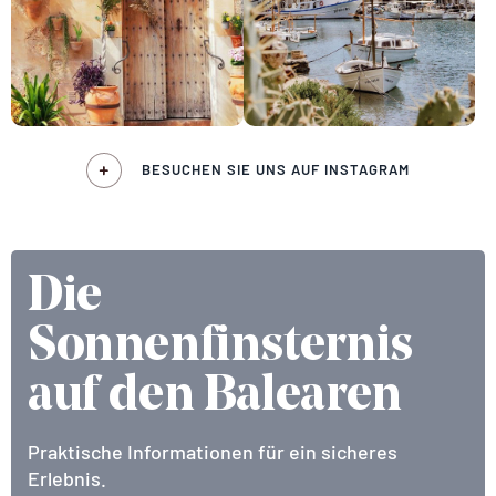
BESUCHEN SIE UNS AUF INSTAGRAM
Die
Sonnenfinsternis
auf den Balearen
Praktische Informationen für ein sicheres
Erlebnis.