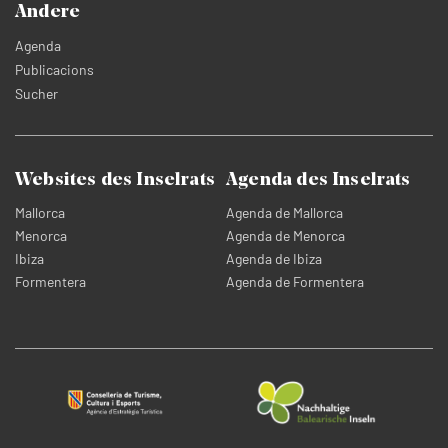
Andere
Agenda
Publicacions
Sucher
Websites des Inselrats
Agenda des Inselrats
Mallorca
Agenda de Mallorca
Menorca
Agenda de Menorca
Ibiza
Agenda de Ibiza
Formentera
Agenda de Formentera